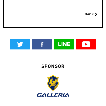
BACK
SPONSOR