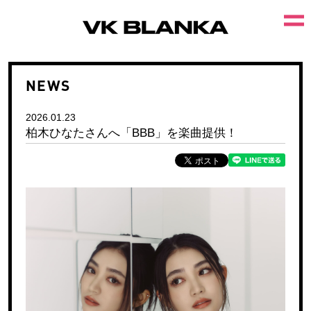
NEWS
2026.01.23
柏木ひなたさんへ「BBB」を楽曲提供！