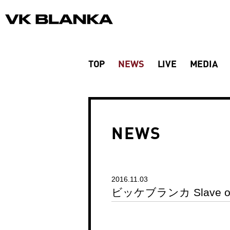
TOP
NEWS
LIVE
MEDIA
NEWS
2016.11.03
ビッケブランカ Slave 