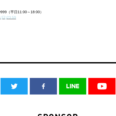
999（平日11:00～18:00）
)23:59