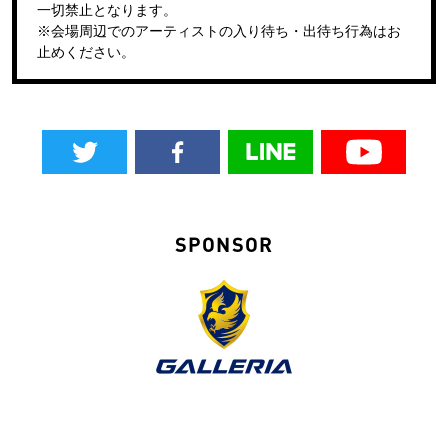
一切禁止となります。
※会場周辺でのアーティストの入り待ち・出待ち行為はお
止めください。
SPONSOR