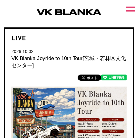
LIVE
2026.10.02
VK Blanka Joyride to 10th Tour[宮城・若林区文化
センター]