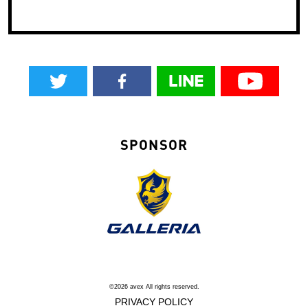
SPONSOR
©2026 avex All rights reserved.
PRIVACY POLICY