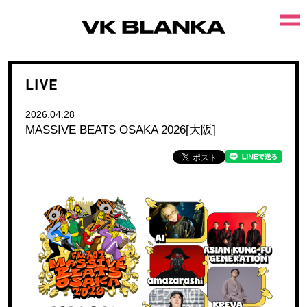
LIVE
2026.04.28
MASSIVE BEATS OSAKA 2026[大阪]