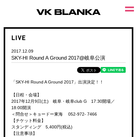
LIVE
2017.12.09
SKY-HI Round A Ground 2017@岐阜公演
「SKY-HI Round A Ground 2017」出演決定！！
【日程・会場】
2017年12月9日(土) 岐阜・岐阜club G 17:30開場／
18:00開演
＜問合せ＞キョードー東海 052-972- 7466
【チケット料金】
スタンディング 5,400円(税込)
【注意事項】