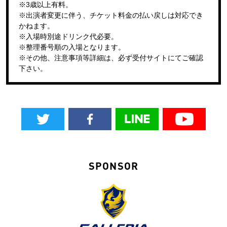
※3歳以上有料。
※出演者変更に伴う、チケット料金の払い戻しは対応でき
かねます。
※入場時別途ドリンク代必要。
※整理番号順の入場となります。
※その他、注意事項等詳細は、必ず受付サイトにてご確認
下さい。
SPONSOR